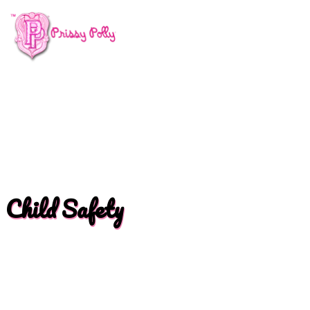
Child Safety